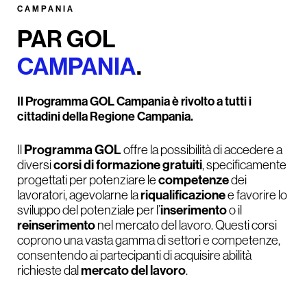
CAMPANIA
PAR GOL
CAMPANIA
.
Il Programma GOL Campania è rivolto a tutti i
cittadini della Regione Campania.
Programma GOL
Il
offre la possibilità di accedere a
corsi di formazione gratuiti
diversi
, specificamente
competenze
progettati per potenziare le
dei
riqualificazione
lavoratori, agevolarne la
e favorire lo
inserimento
sviluppo del potenziale per l’
o il
reinserimento
nel mercato del lavoro. Questi corsi
coprono una vasta gamma di settori e competenze,
consentendo ai partecipanti di acquisire abilità
mercato del lavoro
richieste dal
.