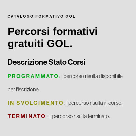
CATALOGO FORMATIVO GOL
Percorsi formativi
gratuiti GOL.
Descrizione Stato Corsi
PROGRAMMATO
: il percorso risulta disponibile
per l'iscrizione.
IN SVOLGIMENTO
: il percorso risulta in corso.
TERMINATO
: il percorso risulta terminato.