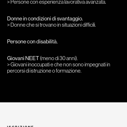
> Persone con esperienza lavorativa avanzata.
Donne in condizioni di svantaggio.
> Donne
che si trovano in situazioni difficili.
Persone con disabilità.
Giovani NEET
(meno di 30 anni).
> Giovani inoccupati e che non sono impegnati in
percorsi di istruzione o formazione.