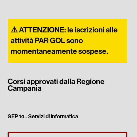
⚠️​ ATTENZIONE: le iscrizioni alle
attività PAR GOL sono
momentaneamente sospese.​
Corsi approvati dalla Regione
Campania
SEP 14 -
Servizi di informatica