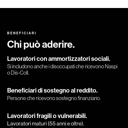
BENEFICIARI
Chi può aderire.
Lavoratori con ammortizzatori sociali.
Si includono anche i disoccupati che ricevono Naspi
o Dis-Coll.
Beneficiari di sostegno al reddito.
Persone che ricevono sostegno finanziario.
Lavoratori fragili o vulnerabili.
Lavoratori maturi (55 anni e oltre).