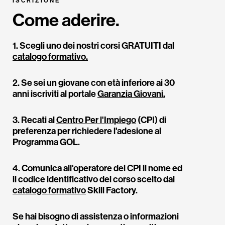
ISCRIZIONE
Come aderire.
1. Scegli uno dei nostri corsi GRATUITI dal
catalogo formativo.
2. Se sei un giovane con età inferiore ai 30
anni iscriviti al portale
Garanzia Giovani.
3. Recati al
Centro Per l'Impiego
(CPI) di
preferenza per richiedere l'adesione al
Programma GOL.
4. Comunica all'operatore del CPI il nome ed
il codice identificativo del corso scelto dal
catalogo formativo
Skill Factory.
Se hai bisogno di assistenza o informazioni