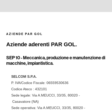
AZIENDE PAR GOL
Aziende aderenti PAR GOL.
SEP 10 -
Meccanica, produzione e manutenzione di
macchine, impiantistica.
SELCOM S.P.A.
P. IVA/Codice Fiscale: 06559530636
Codice Ateco : 432101
Sede legale: Via A.MEUCCI, 33/35, 80020 -
Casavatore (NA)
Sede operativa: Via A.MEUCCI, 33/35, 80020 -